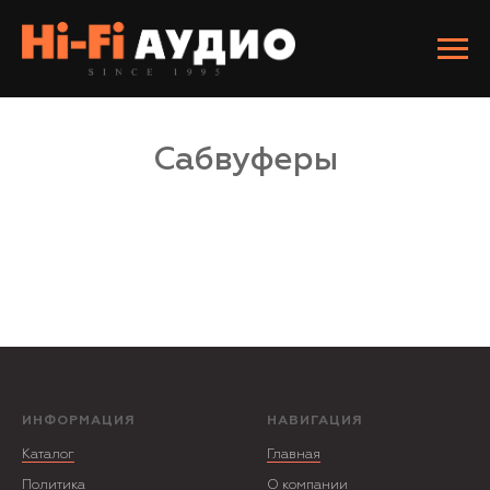
Сабвуферы
ИНФОРМАЦИЯ
НАВИГАЦИЯ
Каталог
Главная
Политика
О компании